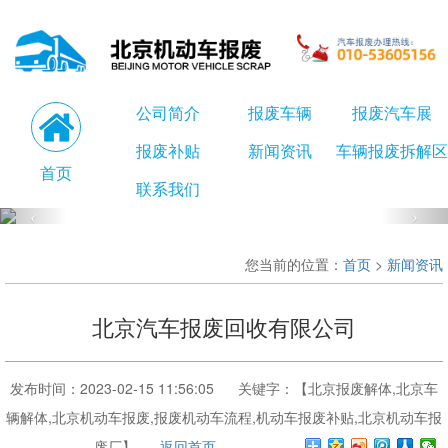
公司简介
报废车辆
报废汽车展
报废补贴
新闻资讯
车辆报废拆解区
首页
联系我们
您当前的位置：
首页
>
新闻资讯
北京汽车报废回收有限公司
发布时间：2023-02-15 11:56:05 关键字：【北京报废解体,北京车
辆解体,北京机动车报废,报废机动车流程,机动车报废补贴,北京机动车报
废厂】
返回首页