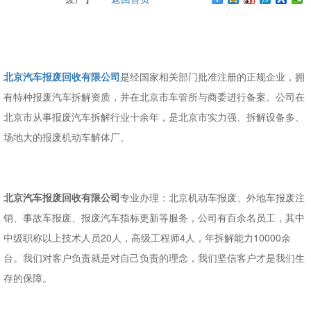
北京汽车报废回收有限公司
是经国家相关部门批准注册的正规企业，拥
有特种报废汽车拆解资质，并在北京市车管所与商委进行备案。公司在
北京市从事报废汽车拆解行业十余年，是北京市实力强、拆解设备多、
场地大的报废机动车解体厂。
北京汽车报废回收有限公司
专业办理：北京机动车报废、外地车报废注
销、事故车报废、报废汽车指标更新等服务，公司有百余名员工，其中
中级职称以上技术人员20人，高级工程师4人，年拆解能力10000余
台。我们对客户负责就是对自己负责的理念，我们坚信客户才是我们生
存的保障。