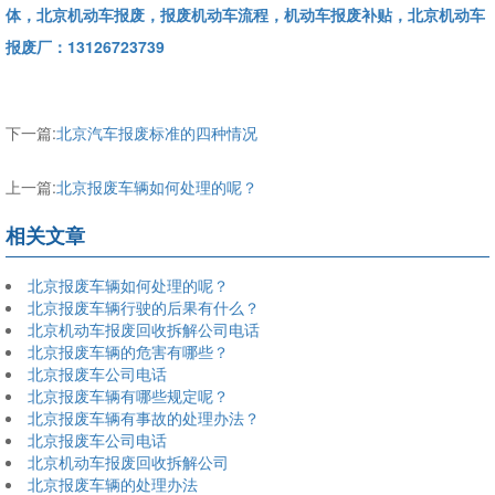
体，北京机动车报废，报废机动车流程，机动车报废补贴，北京机动车
报废厂：13126723739
下一篇:
北京汽车报废标准的四种情况
上一篇:
北京报废车辆如何处理的呢？
相关文章
北京报废车辆如何处理的呢？
北京报废车辆行驶的后果有什么？
北京机动车报废回收拆解公司电话
北京报废车辆的危害有哪些？
北京报废车公司电话
北京报废车辆有哪些规定呢？
北京报废车辆有事故的处理办法？
北京报废车公司电话
北京机动车报废回收拆解公司
北京报废车辆的处理办法