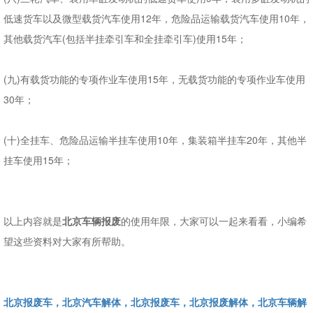
低速货车以及微型载货汽车使用12年，危险品运输载货汽车使用10年，
其他载货汽车(包括半挂牵引车和全挂牵引车)使用15年；
(九)有载货功能的专项作业车使用15年，无载货功能的专项作业车使用
30年；
(十)全挂车、危险品运输半挂车使用10年，集装箱半挂车20年，其他半
挂车使用15年；
以上内容就是
北京车辆报废
的使用年限，大家可以一起来看看，小编希
望这些资料对大家有所帮助。
北京报废车，北京汽车解体，北京报废车，北京报废解体，北京车辆解