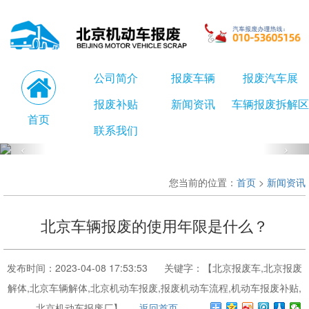
公司简介
报废车辆
报废汽车展
报废补贴
新闻资讯
车辆报废拆解区
首页
联系我们
您当前的位置：
首页
>
新闻资讯
北京车辆报废的使用年限是什么？
发布时间：2023-04-08 17:53:53 关键字：【北京报废车,北京报废
解体,北京车辆解体,北京机动车报废,报废机动车流程,机动车报废补贴,
北京机动车报废厂】
返回首页