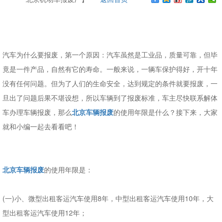
汽车为什么要报废，第一个原因：汽车虽然是工业品，质量可靠，但毕
竟是一件产品，自然有它的寿命。一般来说，一辆车保护得好，开十年
没有任何问题。但为了人们的生命安全，达到规定的条件就要报废，一
旦出了问题后果不堪设想，所以车辆到了报废标准，车主尽快联系解体
车办理车辆报废，那么
北京车辆报废
的使用年限是什么？接下来，大家
就和小编一起去看看吧！
北京车辆报废
的使用年限是：
(一)小、微型出租客运汽车使用8年，中型出租客运汽车使用10年，大
型出租客运汽车使用12年；