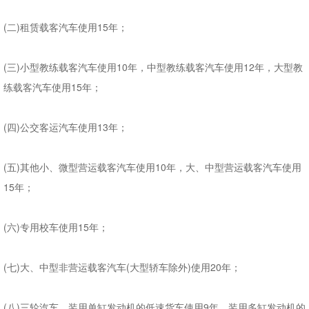
(二)租赁载客汽车使用15年；
(三)小型教练载客汽车使用10年，中型教练载客汽车使用12年，大型教
练载客汽车使用15年；
(四)公交客运汽车使用13年；
(五)其他小、微型营运载客汽车使用10年，大、中型营运载客汽车使用
15年；
(六)专用校车使用15年；
(七)大、中型非营运载客汽车(大型轿车除外)使用20年；
(八)三轮汽车、装用单缸发动机的低速货车使用9年，装用多缸发动机的