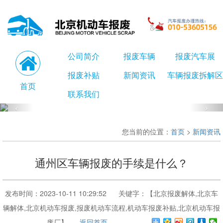
公司简介
报废车辆
报废汽车展
报废补贴
新闻资讯
车辆报废拆解区
首页
联系我们
您当前的位置：
首页
>
新闻资讯
通州区车辆报废的手续是什么？
发布时间：2023-10-11 10:29:52 关键字：【北京报废解体,北京车
辆解体,北京机动车报废,报废机动车流程,机动车报废补贴,北京机动车报
废厂】
返回首页