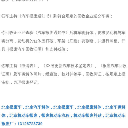
③车主持《汽车报废通知书》到符合规定的回收企业送交车辆；
④回收企业经查验《汽车报废通知书》后将车辆解体，要求发动机与车
辆分离，发动机的缸体应打破，车架（底盘）要割断，并进行照相、开
具《报废汽车回收汪明》和支付残值；
⑤车主持《申请表》、《XX省更新汽车技术鉴定表》、《报废汽车回收
证明》及车辆解体照片，经查验、核对并签字，回收牌证，按规定上报
审批，办理报废登记。
北京报废车，北京汽车解体，北京报废车，北京报废解体，北京车辆解
体，北京机动车报废，报废机动车流程，机动车报废补贴，北京机动车
报废厂：13126723739