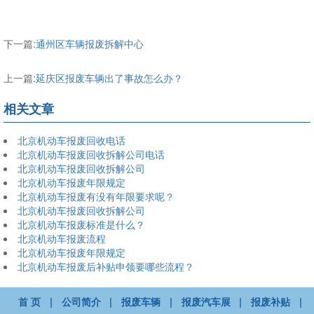
下一篇:
通州区车辆报废拆解中心
上一篇:
延庆区报废车辆出了事故怎么办？
相关文章
北京机动车报废回收电话
北京机动车报废回收拆解公司电话
北京机动车报废回收拆解公司
北京机动车报废年限规定
北京机动车报废有没有年限要求呢？
北京机动车报废回收拆解公司
北京机动车报废标准是什么？
北京机动车报废流程
北京机动车报废年限规定
北京机动车报废后补贴申领要哪些流程？
首 页
|
公司简介
|
报废车辆
|
报废汽车展
|
报废补贴
|