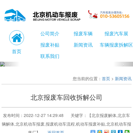
公司简介
报废车辆
报废汽车展
报废补贴
新闻资讯
车辆报废拆解区
首页
联系我们
您当前的位置：
首页
>
新闻资讯
北京报废车回收拆解公司
发布时间：2022-12-27 14:29:48 关键字：【北京报废解体,北京车
辆解体,北京机动车报废,报废机动车流程,机动车报废补贴,北京机动车报
废厂】
返回首页