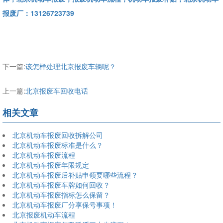
报废厂：13126723739
下一篇:
该怎样处理北京报废车辆呢？
上一篇:
北京报废车回收电话
相关文章
北京机动车报废回收拆解公司
北京机动车报废标准是什么？
北京机动车报废流程
北京机动车报废年限规定
北京机动车报废后补贴申领要哪些流程？
北京机动车报废车牌如何回收？
北京机动车报废指标怎么保留？
北京机动车报废厂分享保号事项！
北京报废机动车流程