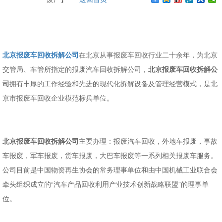
北京报废车回收拆解公司
在北京从事报废车回收行业二十余年，为北京
交管局、车管所指定的报废汽车回收拆解公司，
北京报废车回收拆解公
司
拥有丰厚的工作经验和先进的现代化拆解设备及管理经营模式，是北
京市报废车回收企业模范标兵单位。
北京报废车回收拆解公司
主要办理：报废汽车回收，外地车报废，事故
车报废，军车报废，货车报废，大巴车报废等一系列相关报废车服务。
公司目前是中国物资再生协会的常务理事单位和由中国机械工业联合会
牵头组织成立的“汽车产品回收利用产业技术创新战略联盟”的理事单
位。