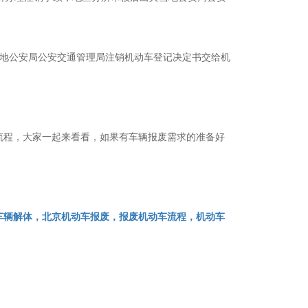
当地公安局公安交通管理局注销机动车登记决定书交给机
流程，大家一起来看看，如果有车辆报废需求的准备好
车辆解体，北京机动车报废，报废机动车流程，机动车