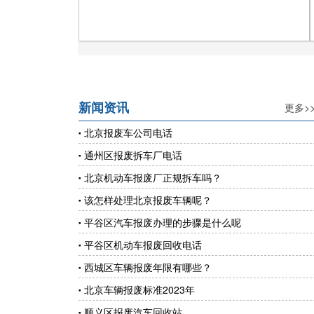
新闻资讯
更多>
北京报废车公司电话
通州区报废拆车厂电话
北京机动车报废厂正规拆车吗？
该怎样处理北京报废车辆呢？
平谷区汽车报废办理的步骤是什么呢
平谷区机动车报废回收电话
西城区车辆报废年限有哪些？
北京车辆报废标准2023年
顺义区报废汽车回收站