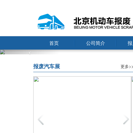
首页
公司简介
报
报废汽车展
更多>