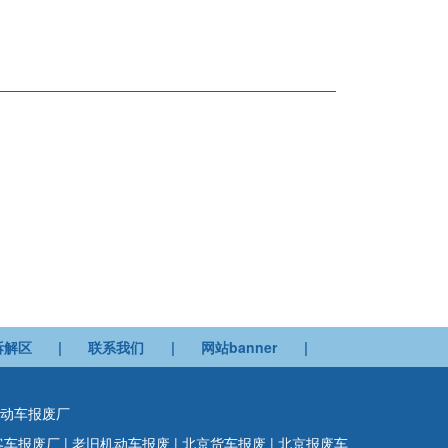
拆解区
|
联系我们
|
网站banner
|
动车报废厂
客车报废厂 | 老旧机动车报废 | 北京货车报废 | 北京报废车