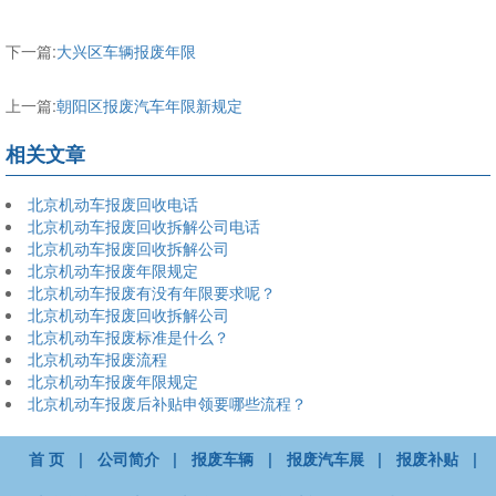
下一篇:
大兴区车辆报废年限
上一篇:
朝阳区报废汽车年限新规定
相关文章
北京机动车报废回收电话
北京机动车报废回收拆解公司电话
北京机动车报废回收拆解公司
北京机动车报废年限规定
北京机动车报废有没有年限要求呢？
北京机动车报废回收拆解公司
北京机动车报废标准是什么？
北京机动车报废流程
北京机动车报废年限规定
北京机动车报废后补贴申领要哪些流程？
首 页
|
公司简介
|
报废车辆
|
报废汽车展
|
报废补贴
|