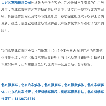
大兴区车辆报废公司
始终致力于服务客户、积极推进再生资源的利用与
发展，在北京市交管局车管所的帮助指导下，建立起一整套报废汽车回
收、拆解操作规程及流转环节规章制度，积极探索报废汽车拆解工艺的
更新、改造，使企业在经营场地硬件建设和拆解技术水平都有了较大的
提升。
我们承诺北京市区免费上门拖车！10-15个工作日内办理好您的汽车解
体注销手续，并将《报废汽车回收证明》与《机动车注销证明》快递到
车主的家中，让车主快速拿到报废汽车手续及更新小客车指标。
北京报废车，北京汽车解体，北京报废车，北京报废解体，北京车辆解
体，北京机动车报废，报废机动车流程，机动车报废补贴，北京机动车
报废厂：13126723739