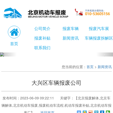
公司简介
报废车辆
报废汽车展
报废补贴
新闻资讯
车辆报废拆解区
首页
联系我们
您当前的位置：
首页
>
新闻资讯
大兴区车辆报废公司
发布时间：2023-06-09 09:22:11 关键字：【北京报废解体,北京车
辆解体,北京机动车报废,报废机动车流程,机动车报废补贴,北京机动车报
废厂】
返回首页