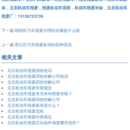
体，北京机动车报废，报废机动车流程，机动车报废补贴，北京机动车
报废厂：13126723739
下一篇:
朝阳区汽车报废办理的步骤是什么呢
上一篇:
密云区汽车报废标准的四种情况
相关文章
北京机动车报废回收电话
北京机动车报废回收拆解公司电话
北京机动车报废回收拆解公司
北京机动车报废年限规定
北京机动车报废有没有年限要求呢？
北京机动车报废回收拆解公司
北京机动车报废标准是什么？
北京机动车报废流程
北京机动车报废年限规定
北京机动车报废后补贴申领要哪些流程？