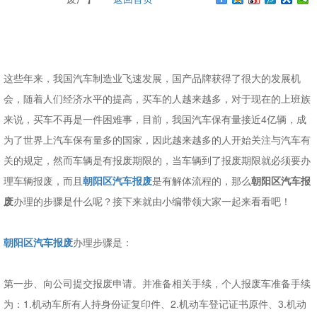
这些年来，我国汽车制造业飞速发展，国产品牌获得了很大的发展机
会，随着人们经济水平的提高，买车的人越来越多，对于现在的上班族
来说，买车不再是一件困难事，目前，我国汽车保有量接近4亿辆，成
为了世界上汽车保有量多的国家，因此越来越多的人开始关注与汽车有
关的规定，然而车辆是有报废期限的，当车辆到了报废期限就必须要办
理车辆报废，而且
朝阳区汽车报废
是有解体流程的，那么
朝阳区汽车报
废
办理的步骤是什么呢？接下来就由小编带领大家一起来看看吧！
朝阳区汽车报废
办理步骤是：
第一步、向公司提交报废申请。并准备相关手续，个人报废车准备手续
为：1.机动车所有人持身份证复印件、2.机动车登记证书原件、3.机动