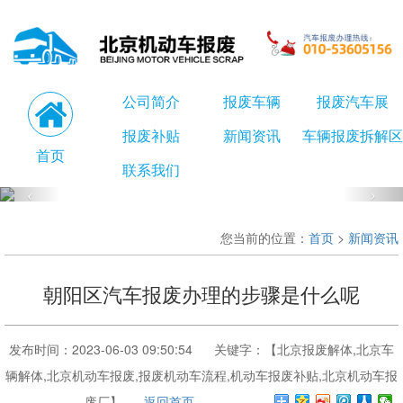
公司简介
报废车辆
报废汽车展
报废补贴
新闻资讯
车辆报废拆解区
首页
联系我们
您当前的位置：
首页
>
新闻资讯
朝阳区汽车报废办理的步骤是什么呢
发布时间：2023-06-03 09:50:54 关键字：【北京报废解体,北京车
辆解体,北京机动车报废,报废机动车流程,机动车报废补贴,北京机动车报
废厂】
返回首页