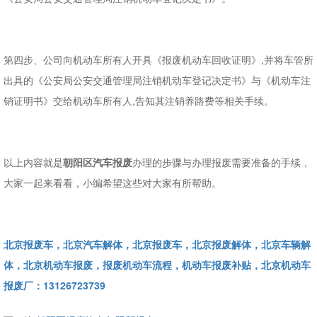
第四步、公司向机动车所有人开具《报废机动车回收证明》,并将车管所
出具的《公安局公安交通管理局注销机动车登记决定书》与《机动车注
销证明书》交给机动车所有人,告知其注销养路费等相关手续。
以上内容就是
朝阳区汽车报废
办理的步骤与办理报废需要准备的手续，
大家一起来看看，小编希望这些对大家有所帮助。
北京报废车，北京汽车解体，北京报废车，北京报废解体，北京车辆解
体，北京机动车报废，报废机动车流程，机动车报废补贴，北京机动车
报废厂：13126723739