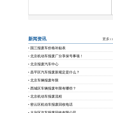
新闻资讯
更多>
国三报废车价格补贴表
北京机动车报废厂分享保号事项！
北京报废汽车中心
昌平区汽车报废新规定是什么？
北京车辆报废年限
西城区车辆报废年限有哪些？
北京机动车报废流程
密云区机动车报废回收电话
大兴区汽车报废回收有限公司