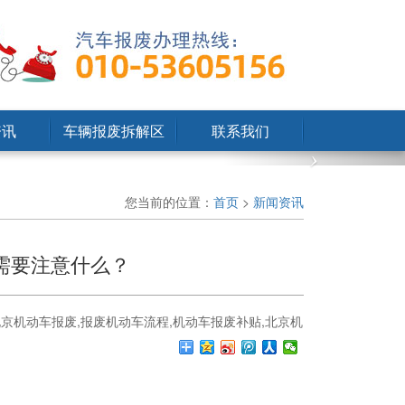
资讯
车辆报废拆解区
联系我们
您当前的位置：
首页
>
新闻资讯
需要注意什么？
解体,北京机动车报废,报废机动车流程,机动车报废补贴,北京机