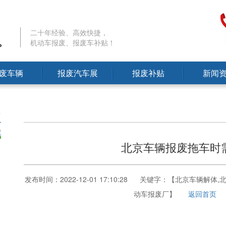
二十年经验、高效快捷，
机动车报废、报废车补贴！
废车辆
报废汽车展
报废补贴
新闻
>
北京车辆报废拖车时
发布时间：2022-12-01 17:10:28 关键字：【北京车辆
动车报废厂】
返回首页