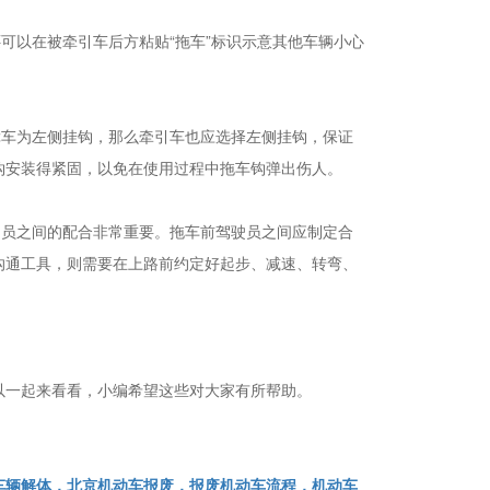
可以在被牵引车后方粘贴“拖车”标识示意其他车辆小心
车为左侧挂钩，那么牵引车也应选择左侧挂钩，保证
钩安装得紧固，以免在使用过程中拖车钩弹出伤人。
员之间的配合非常重要。拖车前驾驶员之间应制定合
沟通工具，则需要在上路前约定好起步、减速、转弯、
以一起来看看，小编希望这些对大家有所帮助。
车辆解体，北京机动车报废，报废机动车流程，机动车