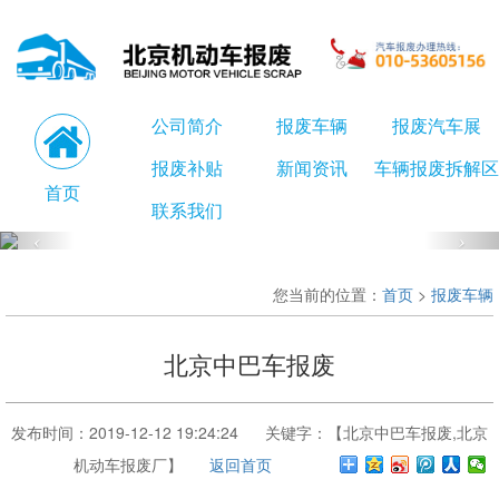
公司简介
报废车辆
报废汽车展
报废补贴
新闻资讯
车辆报废拆解区
首页
联系我们
您当前的位置：
首页
>
报废车辆
北京中巴车报废
发布时间：2019-12-12 19:24:24 关键字：【北京中巴车报废,北京
机动车报废厂】
返回首页