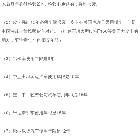
以后每年必须检验2次，检验不通过的，强制报废。
（2）皮卡强制15年必须车辆报废，皮卡在美国也许是民用轿车，但是
中国法规一律按照货车对待。（打算买超大型fu特F150等美国大皮卡的
朋友，要注意15年的报废年限）
（3）出租车使用年限是8年
（4）中型出租客运汽车使用年限是10年
（5）重、中、轻型载货汽车使用年限是15年
（6）半挂牵引车使用年限是15年
（7）微型载货汽车使用年限是12年