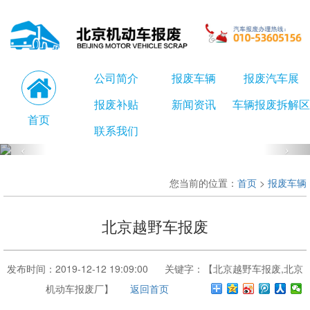
公司简介
报废车辆
报废汽车展
报废补贴
新闻资讯
车辆报废拆解区
首页
联系我们
您当前的位置：
首页
>
报废车辆
北京越野车报废
发布时间：2019-12-12 19:09:00 关键字：【北京越野车报废,北京
机动车报废厂】
返回首页