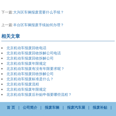
下一篇:
大兴区车辆报废需要什么手续？
上一篇:
丰台区车辆报废手续如何办理？
相关文章
北京机动车报废回收电话
北京机动车报废回收拆解公司电话
北京机动车报废回收拆解公司
北京机动车报废年限规定
北京机动车报废有没有年限要求呢？
北京机动车报废回收拆解公司
北京机动车报废标准是什么？
北京机动车报废流程
北京机动车报废年限规定
北京机动车报废后补贴申领要哪些流程？
首 页
|
公司简介
|
报废车辆
|
报废汽车展
|
报废补贴
|