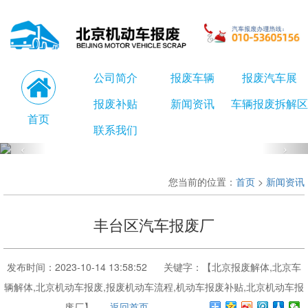
公司简介
报废车辆
报废汽车展
报废补贴
新闻资讯
车辆报废拆解区
首页
联系我们
您当前的位置：
首页
>
新闻资讯
丰台区汽车报废厂
发布时间：2023-10-14 13:58:52 关键字：【北京报废解体,北京车
辆解体,北京机动车报废,报废机动车流程,机动车报废补贴,北京机动车报
废厂】
返回首页