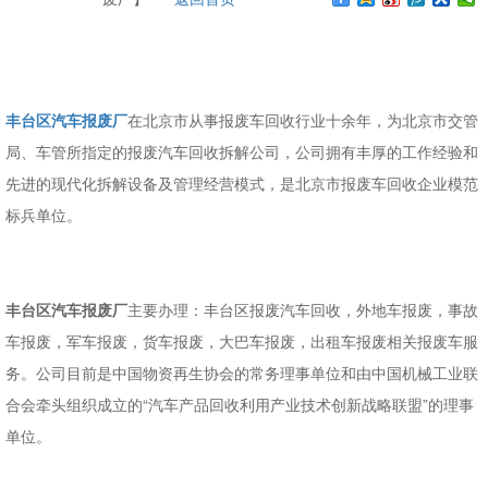
丰台区汽车报废厂
在北京市从事报废车回收行业十余年，为北京市交管
局、车管所指定的报废汽车回收拆解公司，公司拥有丰厚的工作经验和
先进的现代化拆解设备及管理经营模式，是北京市报废车回收企业模范
标兵单位。
丰台区汽车报废厂
主要办理：丰台区报废汽车回收，外地车报废，事故
车报废，军车报废，货车报废，大巴车报废，出租车报废相关报废车服
务。公司目前是中国物资再生协会的常务理事单位和由中国机械工业联
合会牵头组织成立的“汽车产品回收利用产业技术创新战略联盟”的理事
单位。