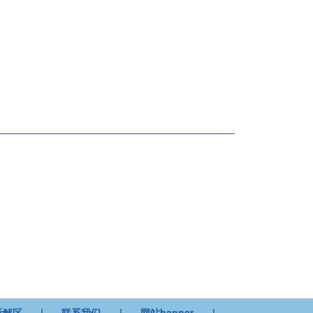
拆解区
|
联系我们
|
网站banner
|