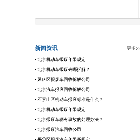
新闻资讯
更多>
北京机动车报废年限规定
北京机动车报废去哪拆解？
延庆区报废车回收拆解公司
北京汽车报废回收拆解公司
石景山区机动车报废标准是什么？
北京机动车报废年限规定
北京报废车辆有事故的处理办法？
北京报废汽车回收公司
平谷区报废汽车年限新规定