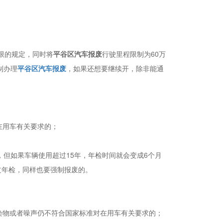
限的规定，同时将
平谷区汽车报废
行驶里程限制为60万
制办理
平谷区汽车报废
，如果还想要继续开，除非能通
在用车有关要求的；
，但如果车辆使用超过15年，年检时间就会变成6个月
过年检，同样也要强制报废的。
染物或者噪声仍不符合国家标准对在用车有关要求的；